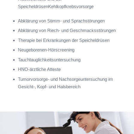
SpeicheldrüsenKehlkopfkrebsvorsorge
Abklärung von Stimm- und Sprachstörungen
Abklärung von Riech- und Geschmacksstörungen
Therapie bei Erkrankungen der Speicheldrüsen
Neugeborenen-Hörscreening
Tauchtauglichkeitsuntersuchung
HNO-ärztliche Atteste
Tumorvorsorge- und Nachsorgeuntersuchung im
Gesicht-, Kopf- und Halsbereich