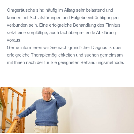
Ohrgeräusche sind häufig im Alltag sehr belastend und
können mit Schlafstörungen und Folgebeeinträchtigungen
verbunden sein. Eine erfolgreiche Behandlung des Tinnitus
setzt eine sorgfältige, auch fachübergreifende Abklärung
voraus.
Gerne informieren wir Sie nach gründlicher Diagnostik über
erfolgreiche Therapiemöglichkeiten und suchen gemeinsam
mit Ihnen nach der für Sie geeigneten Behandlungsmethode.