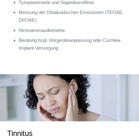
Tympanometrie und Stapediusreflexe
Messung der Otoakustischen Emissionen (TEOAE,
DPOAE)
Hirnstammaudiometrie
Beratung bzgl. Hörgeräteanpassung oder Cochlea-
Implant-Versorgung
Tinnitus