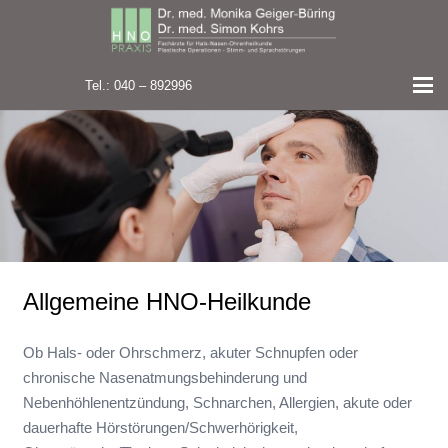
Tel.: 040 – 892996
Allgemeine HNO-Heilkunde
Ob Hals- oder Ohrschmerz, akuter Schnupfen oder
chronische Nasenatmungsbehinderung und
Nebenhöhlenentzündung, Schnarchen, Allergien, akute oder
dauerhafte Hörstörungen/Schwerhörigkeit,