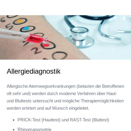
Allergiediagnostik
Allergische Atemwegserkrankungen (belasten die Betroffenen
oft sehr und) werden durch moderne Verfahren über Haut-
und Bluttests untersucht und mögliche Therapiemöglichkeiten
werden erörtert und auf Wunsch eingeleitet.
PRICK-Test (Hauttest) und RAST-Test (Bluttest)
Rhinomanometrie