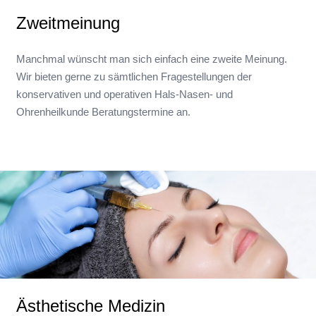
Zweitmeinung
Manchmal wünscht man sich einfach eine zweite Meinung.
Wir bieten gerne zu sämtlichen Fragestellungen der
konservativen und operativen Hals-Nasen- und
Ohrenheilkunde Beratungstermine an.
Ästhetische Medizin