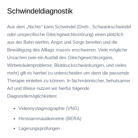
Schwindeldiagnostik
Aus dem „Nichts“ kann Schwindel (Dreh-, Schwankschwindel
oder unspezifische Gleichgewichtsstörung) einen plötzlich
aus der Bahn werfen, Angst und Sorge bereiten und die
Bewältigung des Alltags massiv erschweren. Viele mögliche
Ursachen (wie ein Ausfall des Gleichgewichtsorgans,
Wirbelsäulenprobleme, Blutdruckschwankungen, und vieles
mehr) gilt es hierbei zu unterscheiden um dann die passende
Therapie einleiten zu können. In fachmännischer, behutsamer
Art und Weise nutzen wir hierfür folgende
Diagnostikmöglichkeiten:
Videonystagmographie (VNG)
Hirnstammaudiometrie (BERA)
Lagerungsprüfungen