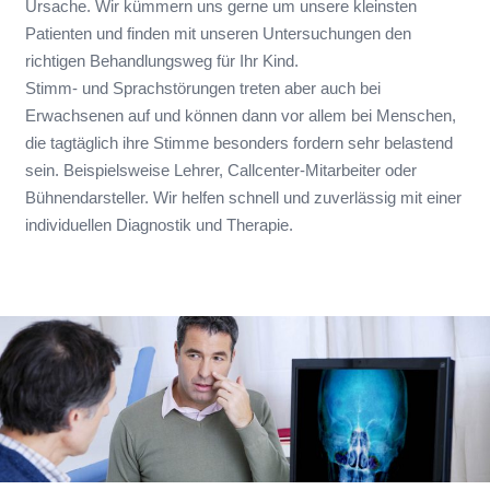
Ursache. Wir kümmern uns gerne um unsere kleinsten
Patienten und finden mit unseren Untersuchungen den
richtigen Behandlungsweg für Ihr Kind.
Stimm- und Sprachstörungen treten aber auch bei
Erwachsenen auf und können dann vor allem bei Menschen,
die tagtäglich ihre Stimme besonders fordern sehr belastend
sein. Beispielsweise Lehrer, Callcenter-Mitarbeiter oder
Bühnendarsteller. Wir helfen schnell und zuverlässig mit einer
individuellen Diagnostik und Therapie.