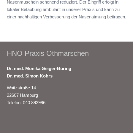
Nasenmuscheln schonend reduziert. Der Eingriff erfolgt in
lokaler Betäubung ambulant in unserer Praxis und kann zu
einer nachhaltigen Verbesserung der Nasenatmung beitragen.
HNO Praxis Othmarschen
Dr. med. Monika Geiger-Büring
Dr. med. Simon Kohrs
Waitzstraße 14
22607 Hamburg
Telefon: 040 892996