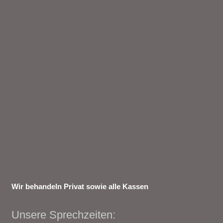
Wir behandeln Privat sowie alle Kassen
Unsere Sprechzeiten: