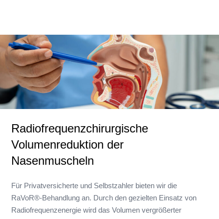
Radiofrequenzchirurgische
Volumenreduktion der
Nasenmuscheln
Für Privatversicherte und Selbstzahler bieten wir die
RaVoR®-Behandlung an. Durch den gezielten Einsatz von
Radiofrequenzenergie wird das Volumen vergrößerter