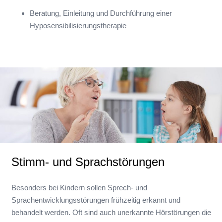
Beratung, Einleitung und Durchführung einer
Hyposensibilisierungstherapie
Stimm- und Sprachstörungen
Besonders bei Kindern sollen Sprech- und
Sprachentwicklungsstörungen frühzeitig erkannt und
behandelt werden. Oft sind auch unerkannte Hörstörungen die