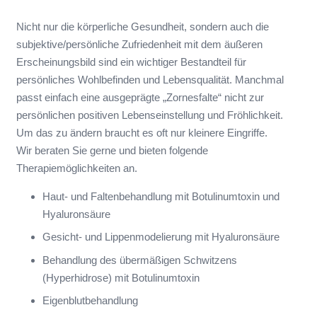
Nicht nur die körperliche Gesundheit, sondern auch die
subjektive/persönliche Zufriedenheit mit dem äußeren
Erscheinungsbild sind ein wichtiger Bestandteil für
persönliches Wohlbefinden und Lebensqualität. Manchmal
passt einfach eine ausgeprägte „Zornesfalte“ nicht zur
persönlichen positiven Lebenseinstellung und Fröhlichkeit.
Um das zu ändern braucht es oft nur kleinere Eingriffe.
Wir beraten Sie gerne und bieten folgende
Therapiemöglichkeiten an.
Haut- und Faltenbehandlung mit Botulinumtoxin und
Hyaluronsäure
Gesicht- und Lippenmodelierung mit Hyaluronsäure
Behandlung des übermäßigen Schwitzens
(Hyperhidrose) mit Botulinumtoxin
Eigenblutbehandlung