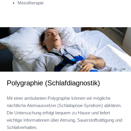
Mesotherapie
Polygraphie (Schlafdiagnostik)
Mit einer ambulanten Polygraphie können wir mögliche
nächtliche Atemaussetzer (Schlafapnoe-Syndrom) abklären.
Die Untersuchung erfolgt bequem zu Hause und liefert
wichtige Informationen über Atmung, Sauerstoffsättigung und
Schlafverhalten.