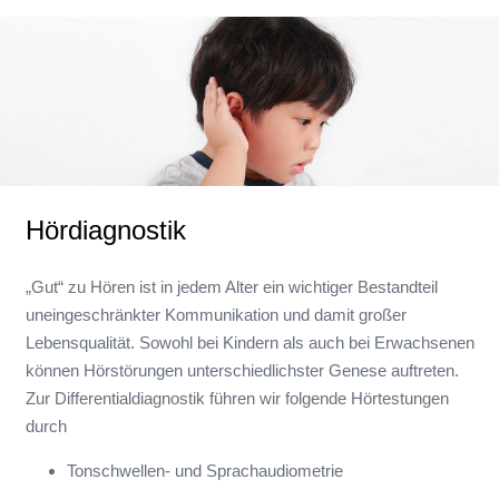
Hördiagnostik
„Gut“ zu Hören ist in jedem Alter ein wichtiger Bestandteil
uneingeschränkter Kommunikation und damit großer
Lebensqualität. Sowohl bei Kindern als auch bei Erwachsenen
können Hörstörungen unterschiedlichster Genese auftreten.
Zur Differentialdiagnostik führen wir folgende Hörtestungen
durch
Tonschwellen- und Sprachaudiometrie