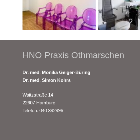
HNO Praxis Othmarschen
Dr. med. Monika Geiger-Büring
Dr. med. Simon Kohrs
Waitzstraße 14
22607 Hamburg
Telefon: 040 892996