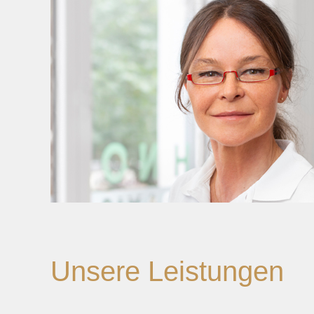
Unsere Leistungen