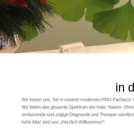
in 
Wir freuen uns, Sie in unserer modernen HNO-Facharzt- 
Wir bieten das gesamte Spektrum der Hals- Nasen- Ohrenh
umfassende und zügige Diagnostik und Therapie sämtlich
hohe Alter sind uns „Herzlich Willkommen“.