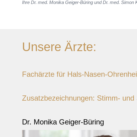
Ihre Dr. med. Monika Geiger-Büring und Dr. med. Simon
Unsere Ärzte:
Fachärzte für Hals-Nasen-Ohrenhe
Zusatzbezeichnungen: Stimm- und S
Dr. Monika Geiger-Büring