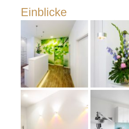
Einblicke