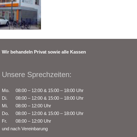
Wir behandeln Privat sowie alle Kassen
Unsere Sprechzeiten:
Mo.
08:00 – 12:00 & 15:00 – 18:00 Uhr
Di.
08:00 – 12:00 & 15:00 – 18:00 Uhr
Mi.
08:00 – 12:00 Uhr
Do.
08:00 – 12:00 & 15:00 – 18:00 Uhr
Fr.
08:00 – 12:00 Uhr
und nach Vereinbarung