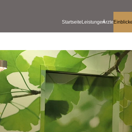
Startseite
Leistungen
Ärzte
Einblick