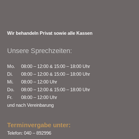
Wir behandeln Privat sowie alle Kassen
Unsere Sprechzeiten:
Mo.
08:00 – 12:00 & 15:00 – 18:00 Uhr
Di.
08:00 – 12:00 & 15:00 – 18:00 Uhr
Mi.
08:00 – 12:00 Uhr
Do.
08:00 – 12:00 & 15:00 – 18:00 Uhr
Fr.
08:00 – 12:00 Uhr
und nach Vereinbarung
Terminvergabe unter:
Telefon: 040 – 892996