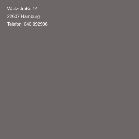
Waitzstraße 14
22607 Hamburg
Telefon: 040 892996