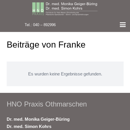
Tel.: 040 – 892996
Beiträge von Franke
Es wurden keine Ergebnisse gefunden.
HNO Praxis Othmarschen
Dr. med. Monika Geiger-Büring
Dr. med. Simon Kohrs